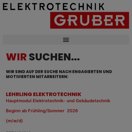
Zum
Inhalt
springen
WIR
SUCHEN...
WIR SIND AUF DER SUCHE NACH ENGAGIERTEN UND
MOTIVIERTEN MITARBEITERN:
LEHRLING ELEKTROTECHNIK
Hauptmodul
Elektrotechnik- und Gebäudetechnik
Beginn ab Frühling/Sommer 2026
(m/w/d)