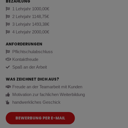
BEZAHLUNG
1 Lehrjahr 1000,00€
2 Lehrjahr 1148,75€
3 Lehrjahr 1493,38€
4 Lehrjahr 2000,00€
ANFORDERUNGEN
Pflichtschulabschluss
Kontaktfreude
Spaß an der Arbeit
WAS ZEICHNET DICH AUS?
Freude an der Teamarbeit mit Kunden
Motivation zur fachlichen Weiterbildung
handwerkliches Geschick
BEWERBUNG PER E-MAIL