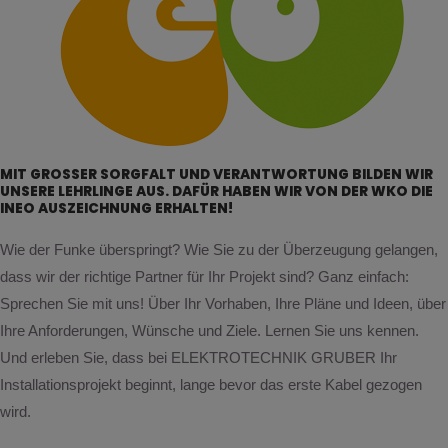
MIT GROSSER SORGFALT UND VERANTWORTUNG BILDEN WIR
UNSERE LEHRLINGE AUS. DAFÜR HABEN WIR VON DER WKO DIE
INEO AUSZEICHNUNG ERHALTEN!
Wie der Funke überspringt? Wie Sie zu der Überzeugung gelangen,
dass wir der richtige Partner für Ihr Projekt sind? Ganz einfach:
Sprechen Sie mit uns! Über Ihr Vorhaben, Ihre Pläne und Ideen, über
Ihre Anforderungen, Wünsche und Ziele. Lernen Sie uns kennen.
Und erleben Sie, dass bei ELEKTROTECHNIK GRUBER Ihr
Installationsprojekt beginnt, lange bevor das erste Kabel gezogen
wird.